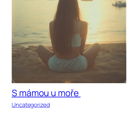
S mámou u moře
Uncategorized