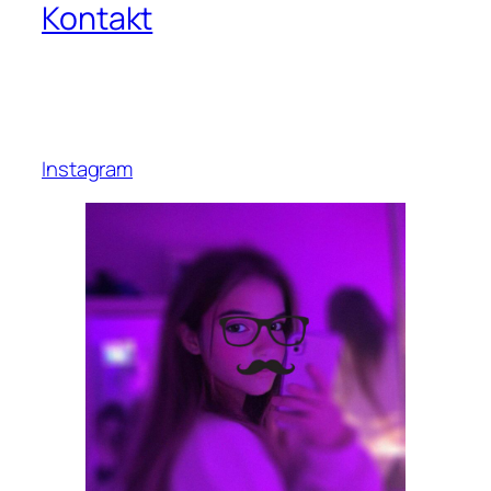
Kontakt
Instagram