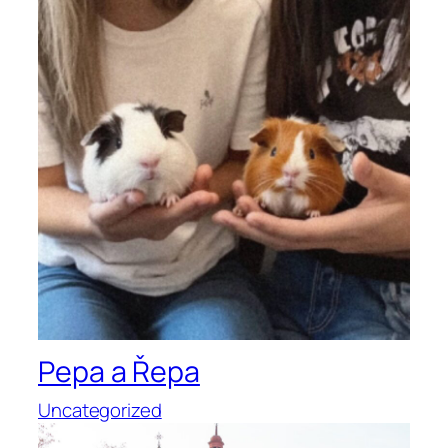
Pepa a Řepa
Uncategorized