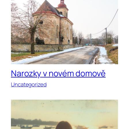
Narozky v novém domově
Uncategorized